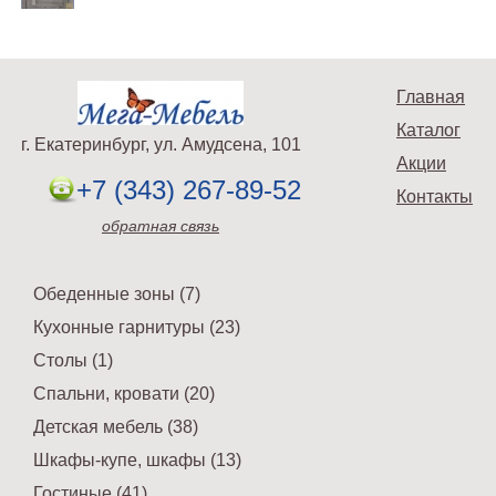
Главная
Каталог
г. Екатеринбург, ул. Амудсена, 101
Акции
+7 (343) 267-89-52
Контакты
обратная связь
Обеденные зоны (7)
Кухонные гарнитуры (23)
Столы (1)
Спальни, кровати (20)
Детская мебель (38)
Шкафы-купе, шкафы (13)
Гостиные (41)