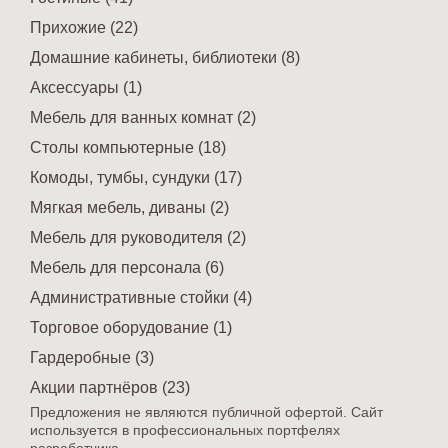
Прихожие (22)
Домашние кабинеты, библиотеки (8)
Аксессуары (1)
Мебель для ванных комнат (2)
Столы компьютерные (18)
Комоды, тумбы, сундуки (17)
Мягкая мебель, диваны (2)
Мебель для руководителя (2)
Мебель для персонала (6)
Административные стойки (4)
Торговое оборудование (1)
Гардеробные (3)
Акции партнёров (23)
Предложения не являются публичной офертой. Сайт
используется в профессиональных портфелях