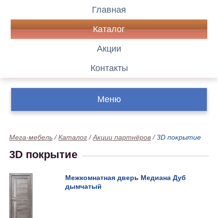
Главная
Каталог
Акции
Контакты
Меню
Мега-мебель
/
Каталог
/
Акции партнёров
/
3D покрытие
3D покрытие
Межкомнатная дверь Медиана Дуб
дымчатый